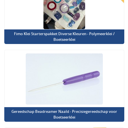
Fimo Klei Starterspakket Diverse Kleuren - Polymeerklei /
Boetseerklei
Gereedschap Beadreamer Naald - Precisiegereedschap voor
Boetseerklei