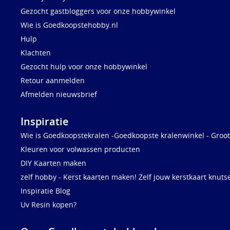
Gezocht gastbloggers voor onze hobbywinkel
Wie is Goedkoopstehobby.nl
Hulp
Klachten
Gezocht hulp voor onze hobbywinkel
Retour aanmelden
Afmelden nieuwsbrief
Inspiratie
Wie is Goedkoopstekralen -Goedkoopste kralenwinkel - Groot
Kleuren voor volwassen producten
DIY Kaarten maken
zelf hobby - Kerst kaarten maken! Zelf jouw kerstkaart knuts
Inspiratie Blog
Uv Resin kopen?