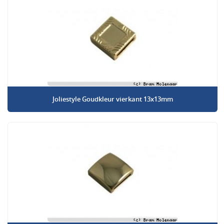
Joliestyle Goudkleur vierkant 13x13mm