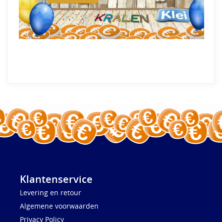
Klantenservice
Levering en retour
Algemene voorwaarden
Privacy Policy