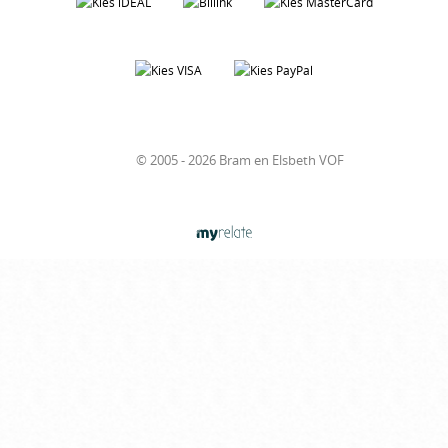
© 2005 - 2026 Bram en Elsbeth VOF