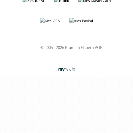
© 2005 - 2026 Bram en Elsbeth VOF