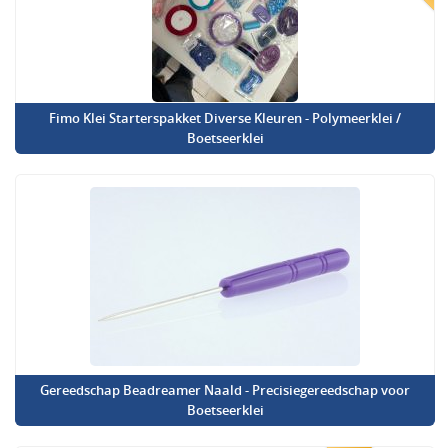
Fimo Klei Starterspakket Diverse Kleuren - Polymeerklei /
Boetseerklei
Gereedschap Beadreamer Naald - Precisiegereedschap voor
Boetseerklei