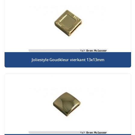
Joliestyle Goudkleur vierkant 13x13mm