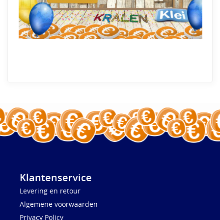
Klantenservice
Levering en retour
Algemene voorwaarden
Privacy Policy