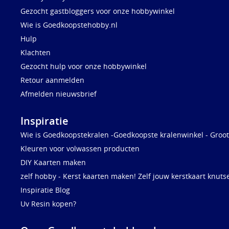
Gezocht gastbloggers voor onze hobbywinkel
Wie is Goedkoopstehobby.nl
Hulp
Klachten
Gezocht hulp voor onze hobbywinkel
Retour aanmelden
Afmelden nieuwsbrief
Inspiratie
Wie is Goedkoopstekralen -Goedkoopste kralenwinkel - Groot
Kleuren voor volwassen producten
DIY Kaarten maken
zelf hobby - Kerst kaarten maken! Zelf jouw kerstkaart knuts
Inspiratie Blog
Uv Resin kopen?