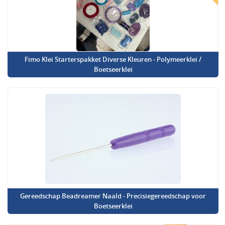
Fimo Klei Starterspakket Diverse Kleuren - Polymeerklei /
Boetseerklei
Gereedschap Beadreamer Naald - Precisiegereedschap voor
Boetseerklei