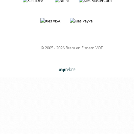
© 2005 - 2026 Bram en Elsbeth VOF