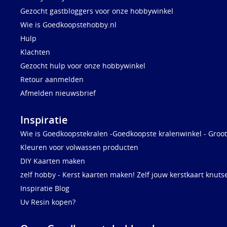
Gezocht gastbloggers voor onze hobbywinkel
Wie is Goedkoopstehobby.nl
Hulp
Klachten
Gezocht hulp voor onze hobbywinkel
Retour aanmelden
Afmelden nieuwsbrief
Inspiratie
Wie is Goedkoopstekralen -Goedkoopste kralenwinkel - Groot
Kleuren voor volwassen producten
DIY Kaarten maken
zelf hobby - Kerst kaarten maken! Zelf jouw kerstkaart knuts
Inspiratie Blog
Uv Resin kopen?