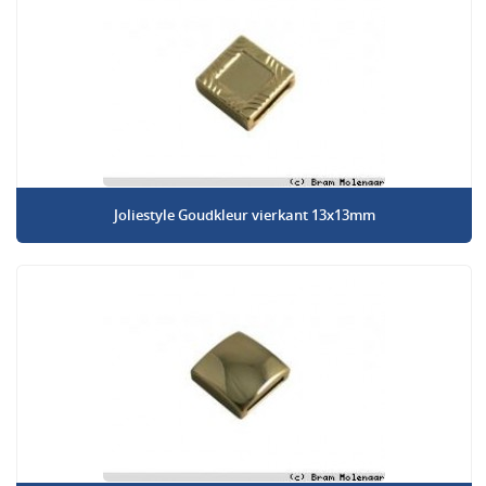
Joliestyle Goudkleur vierkant 13x13mm