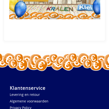
Klantenservice
Levering en retour
Algemene voorwaarden
Privacy Policy