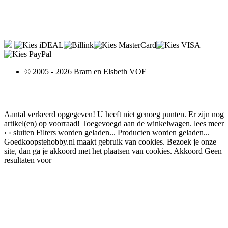
© 2005 - 2026 Bram en Elsbeth VOF
Aantal verkeerd opgegeven!
U heeft niet genoeg punten.
Er zijn nog
artikel(en) op voorraad!
Toegevoegd aan de winkelwagen.
lees meer
›
‹ sluiten
Filters worden geladen...
Producten worden geladen...
Goedkoopstehobby.nl maakt gebruik van cookies. Bezoek je onze
site, dan ga je akkoord met het plaatsen van cookies.
Akkoord
Geen
resultaten voor