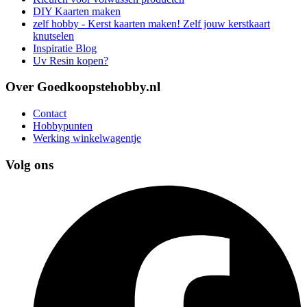
DIY Kaarten maken
zelf hobby - Kerst kaarten maken! Zelf jouw kerstkaart
knutselen
Inspiratie Blog
Uv Resin kopen?
Over Goedkoopstehobby.nl
Contact
Hobbypunten
Werking winkelwagentje
Volg ons