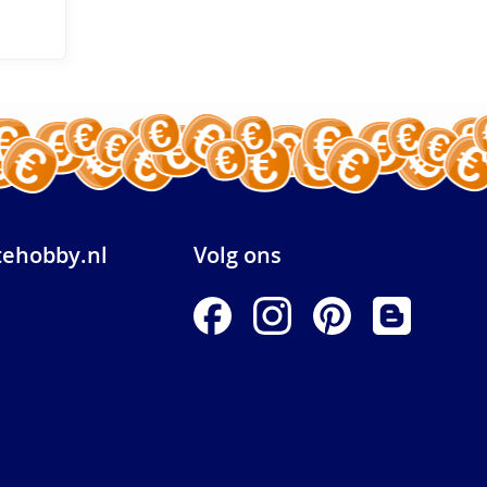
ehobby.nl
Volg ons