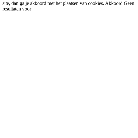
site, dan ga je akkoord met het plaatsen van cookies.
Akkoord
Geen
resultaten voor