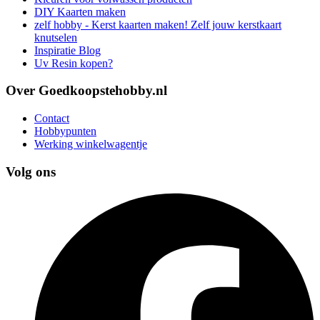
DIY Kaarten maken
zelf hobby - Kerst kaarten maken! Zelf jouw kerstkaart
knutselen
Inspiratie Blog
Uv Resin kopen?
Over Goedkoopstehobby.nl
Contact
Hobbypunten
Werking winkelwagentje
Volg ons