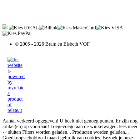
© 2005 - 2026 Bram en Elsbeth VOF
Aantal verkeerd opgegeven!
U heeft niet genoeg punten.
Er zijn nog
artikel(en) op voorraad!
Toegevoegd aan de winkelwagen.
lees meer
›
‹ sluiten
Filters worden geladen...
Producten worden geladen...
Goedkoopstehobby.nl maakt gebruik van cookies. Bezoek je onze