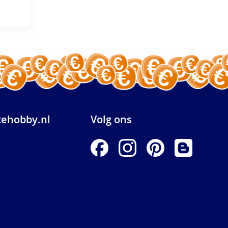
ehobby.nl
Volg ons