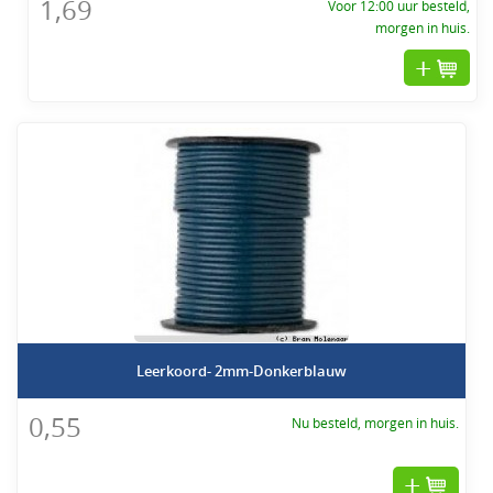
1,69
Voor 12:00 uur besteld,
morgen in huis.
Leerkoord- 2mm-Donkerblauw
0,55
Nu besteld, morgen in huis.