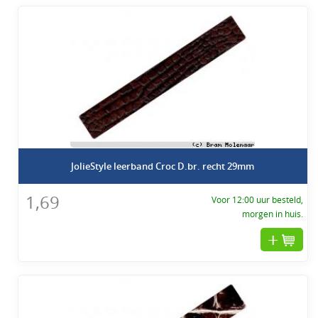
JolieStyle leerband Croc D.br. recht 29mm
1,69
Voor 12:00 uur besteld,
morgen in huis.