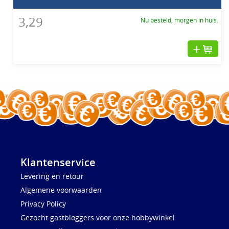
3,29
Nu besteld, morgen in huis.
Klantenservice
Levering en retour
Algemene voorwaarden
Privacy Policy
Gezocht gastbloggers voor onze hobbywinkel