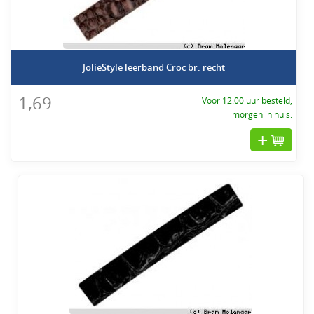
JolieStyle leerband Croc br. recht
1,69
Voor 12:00 uur besteld,
morgen in huis.