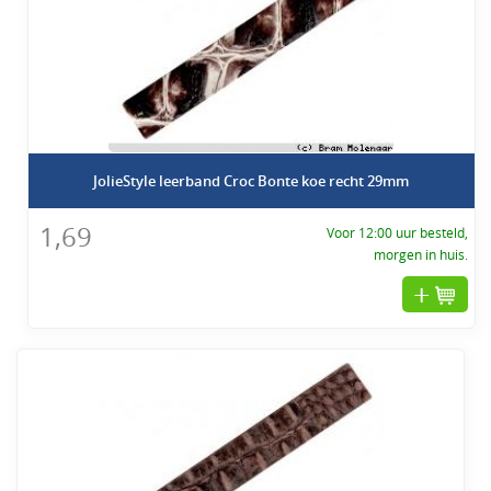
JolieStyle leerband Croc Bonte koe recht 29mm
1,69
Voor 12:00 uur besteld,
morgen in huis.