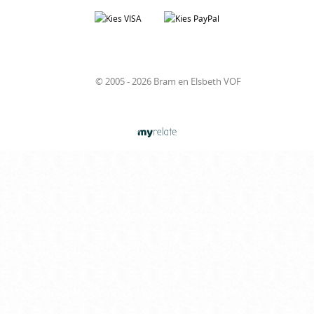
© 2005 - 2026 Bram en Elsbeth VOF