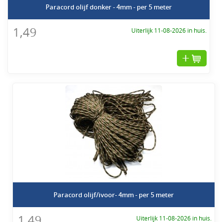
Paracord olijf donker - 4mm - per 5 meter
1,49
Uiterlijk 11-08-2026 in huis.
Paracord olijf/ivoor- 4mm - per 5 meter
1,49
Uiterlijk 11-08-2026 in huis.