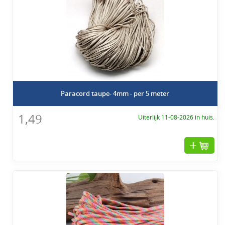
Paracord taupe- 4mm - per 5 meter
1,49
Uiterlijk 11-08-2026 in huis.