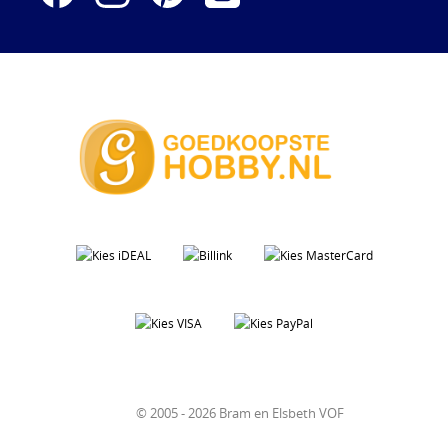
© 2005 - 2026 Bram en Elsbeth VOF