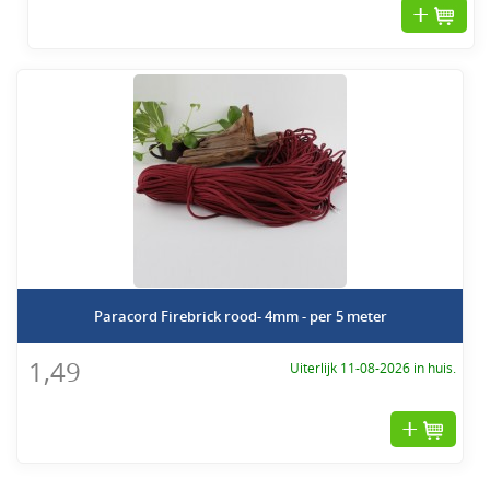
Paracord Firebrick rood- 4mm - per 5 meter
1,49
Uiterlijk 11-08-2026 in huis.