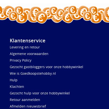
Klantenservice
Levering en retour
Algemene voorwaarden
Privacy Policy
Gezocht gastbloggers voor onze hobbywinkel
Wie is Goedkoopstehobby.nl
Hulp
Klachten
Gezocht hulp voor onze hobbywinkel
Retour aanmelden
Afmelden nieuwsbrief