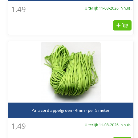
1,49
Uiterlijk 11-08-2026 in huis.
Paracord appelgroen - 4mm - per 5 meter
1,49
Uiterlijk 11-08-2026 in huis.