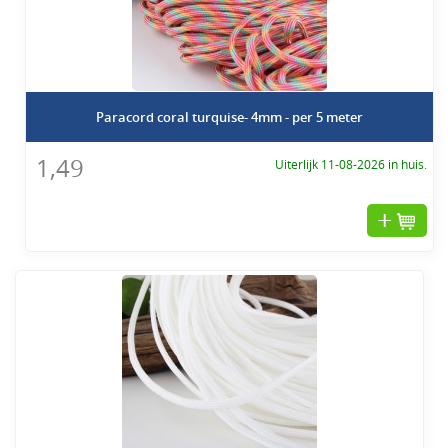
Paracord coral turquise- 4mm - per 5 meter
1,49
Uiterlijk 11-08-2026 in huis.