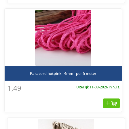
Paracord hotpink - 4mm - per 5 meter
1,49
Uiterlijk 11-08-2026 in huis.