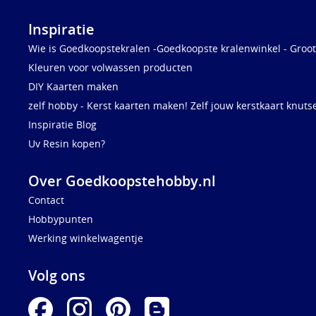
Inspiratie
Wie is Goedkoopstekralen -Goedkoopste kralenwinkel - Groot
Kleuren voor volwassen producten
DIY Kaarten maken
zelf hobby - Kerst kaarten maken! Zelf jouw kerstkaart knuts
Inspiratie Blog
Uv Resin kopen?
Over Goedkoopstehobby.nl
Contact
Hobbypunten
Werking winkelwagentje
Volg ons