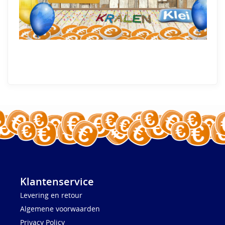
Klantenservice
Levering en retour
Algemene voorwaarden
Privacy Policy