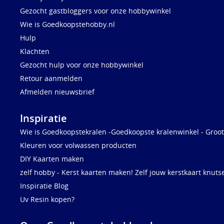
Gezocht gastbloggers voor onze hobbywinkel
Wie is Goedkoopstehobby.nl
Hulp
Klachten
Gezocht hulp voor onze hobbywinkel
Retour aanmelden
Afmelden nieuwsbrief
Inspiratie
Wie is Goedkoopstekralen -Goedkoopste kralenwinkel - Groot
Kleuren voor volwassen producten
DIY Kaarten maken
zelf hobby - Kerst kaarten maken! Zelf jouw kerstkaart knuts
Inspiratie Blog
Uv Resin kopen?