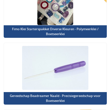
Fimo Klei Starterspakket Diverse Kleuren - Polymeerklei /
Boetseerklei
Gereedschap Beadreamer Naald - Precisiegereedschap voor
Boetseerklei