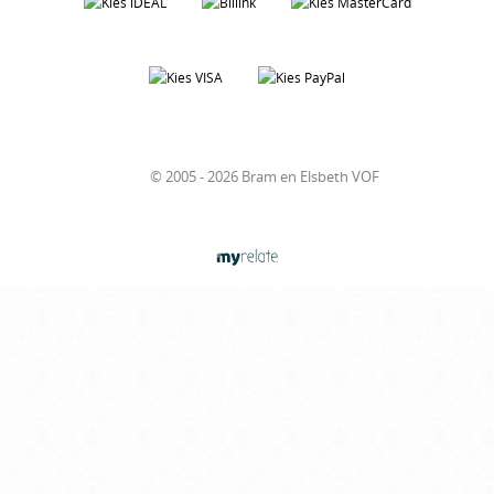
© 2005 - 2026 Bram en Elsbeth VOF