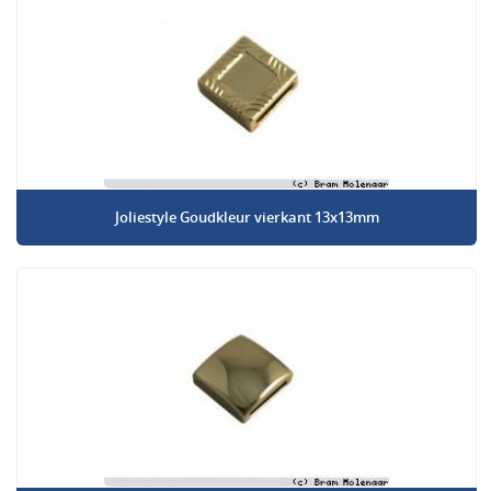
Joliestyle Goudkleur vierkant 13x13mm