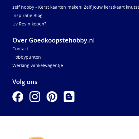
zelf hobby - Kerst kaarten maken! Zelf jouw kerstkaart knuts
Inspiratie Blog
Uv Resin kopen?
Over Goedkoopstehobby.nl
Contact
Hobbypunten
Werking winkelwagentje
Volg ons