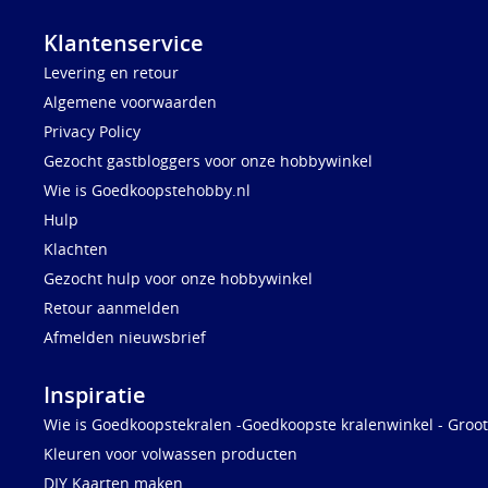
Klantenservice
Levering en retour
Algemene voorwaarden
Privacy Policy
Gezocht gastbloggers voor onze hobbywinkel
Wie is Goedkoopstehobby.nl
Hulp
Klachten
Gezocht hulp voor onze hobbywinkel
Retour aanmelden
Afmelden nieuwsbrief
Inspiratie
Wie is Goedkoopstekralen -Goedkoopste kralenwinkel - Groot
Kleuren voor volwassen producten
DIY Kaarten maken