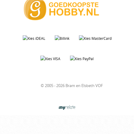
© 2005 - 2026 Bram en Elsbeth VOF