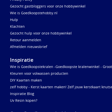
Gezocht gastbloggers voor onze hobbywinkel
Wie is Goedkoopstehobby.nl
Hulp
Klachten
Gezocht hulp voor onze hobbywinkel
Retour aanmelden
Afmelden nieuwsbrief
Inspiratie
Wie is Goedkoopstekralen -Goedkoopste kralenwinkel - Groot
Kleuren voor volwassen producten
DIY Kaarten maken
zelf hobby - Kerst kaarten maken! Zelf jouw kerstkaart knuts
Inspiratie Blog
Uv Resin kopen?