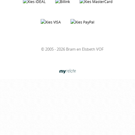
© 2005 - 2026 Bram en Elsbeth VOF