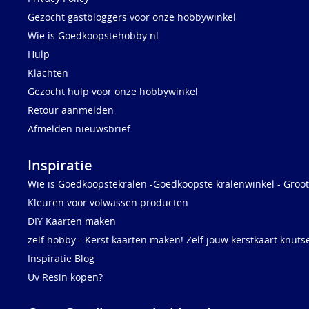
Gezocht gastbloggers voor onze hobbywinkel
Wie is Goedkoopstehobby.nl
Hulp
Klachten
Gezocht hulp voor onze hobbywinkel
Retour aanmelden
Afmelden nieuwsbrief
Inspiratie
Wie is Goedkoopstekralen -Goedkoopste kralenwinkel - Groot
Kleuren voor volwassen producten
DIY Kaarten maken
zelf hobby - Kerst kaarten maken! Zelf jouw kerstkaart knuts
Inspiratie Blog
Uv Resin kopen?