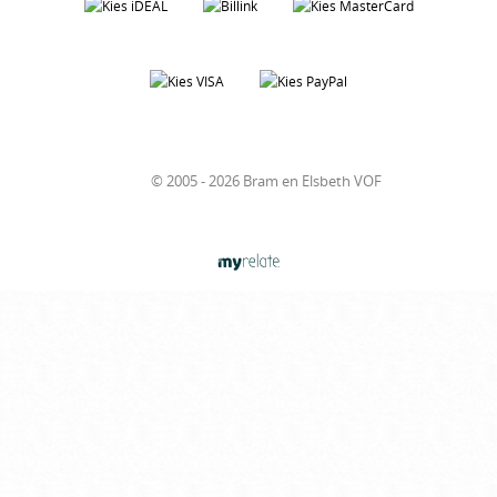
© 2005 - 2026 Bram en Elsbeth VOF