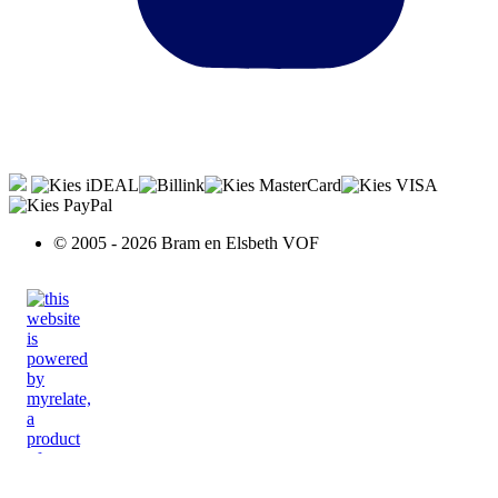
© 2005 - 2026 Bram en Elsbeth VOF