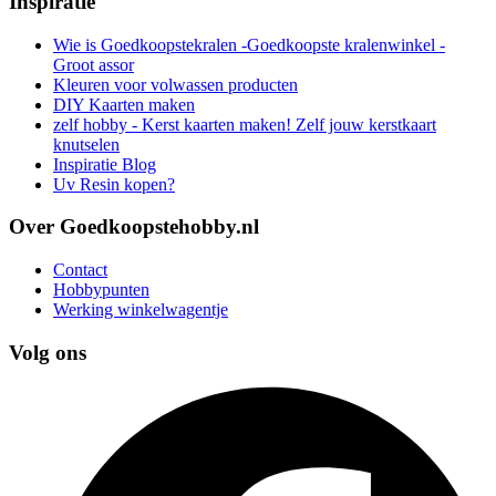
Inspiratie
Wie is Goedkoopstekralen -Goedkoopste kralenwinkel -
Groot assor
Kleuren voor volwassen producten
DIY Kaarten maken
zelf hobby - Kerst kaarten maken! Zelf jouw kerstkaart
knutselen
Inspiratie Blog
Uv Resin kopen?
Over Goedkoopstehobby.nl
Contact
Hobbypunten
Werking winkelwagentje
Volg ons