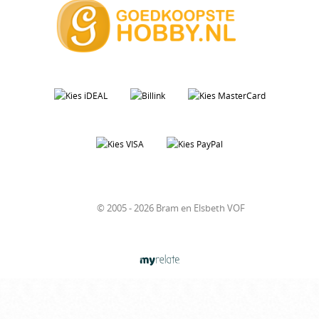
© 2005 - 2026 Bram en Elsbeth VOF