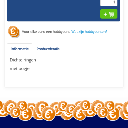
Voor elke euro een hobbypunt,
Wat zijn hobbypunten?
Informatie
Productdetails
Dichte ringen
met oogje