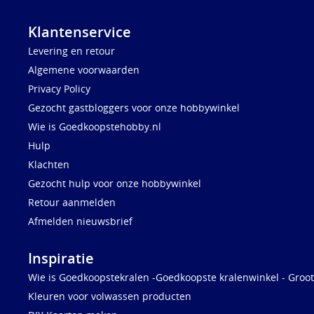
Klantenservice
Levering en retour
Algemene voorwaarden
Privacy Policy
Gezocht gastbloggers voor onze hobbywinkel
Wie is Goedkoopstehobby.nl
Hulp
Klachten
Gezocht hulp voor onze hobbywinkel
Retour aanmelden
Afmelden nieuwsbrief
Inspiratie
Wie is Goedkoopstekralen -Goedkoopste kralenwinkel - Groot
Kleuren voor volwassen producten