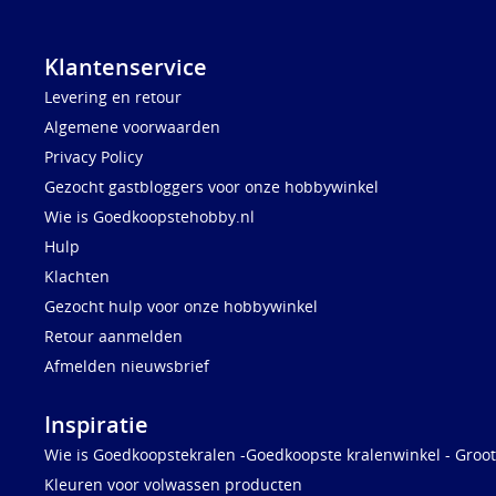
Klantenservice
Levering en retour
Algemene voorwaarden
Privacy Policy
Gezocht gastbloggers voor onze hobbywinkel
Wie is Goedkoopstehobby.nl
Hulp
Klachten
Gezocht hulp voor onze hobbywinkel
Retour aanmelden
Afmelden nieuwsbrief
Inspiratie
Wie is Goedkoopstekralen -Goedkoopste kralenwinkel - Groot
Kleuren voor volwassen producten