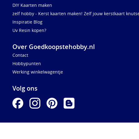
DIY Kaarten maken
zelf hobby - Kerst kaarten maken! Zelf jouw kerstkaart knuts
Inspiratie Blog
Uv Resin kopen?
Over Goedkoopstehobby.nl
Contact
Hobbypunten
Werking winkelwagentje
Volg ons