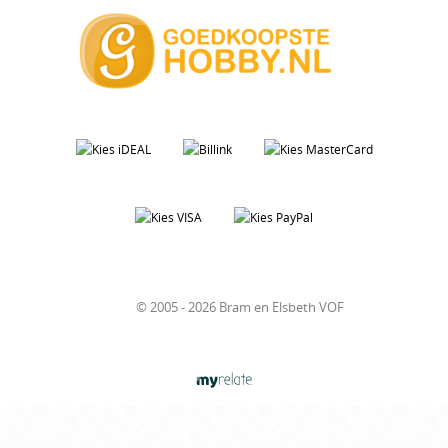
© 2005 - 2026 Bram en Elsbeth VOF