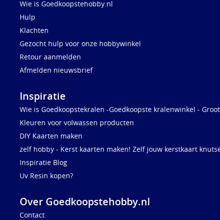
Wie is Goedkoopstehobby.nl
Hulp
Klachten
Gezocht hulp voor onze hobbywinkel
Retour aanmelden
Afmelden nieuwsbrief
Inspiratie
Wie is Goedkoopstekralen -Goedkoopste kralenwinkel - Groot
Kleuren voor volwassen producten
DIY Kaarten maken
zelf hobby - Kerst kaarten maken! Zelf jouw kerstkaart knuts
Inspiratie Blog
Uv Resin kopen?
Over Goedkoopstehobby.nl
Contact