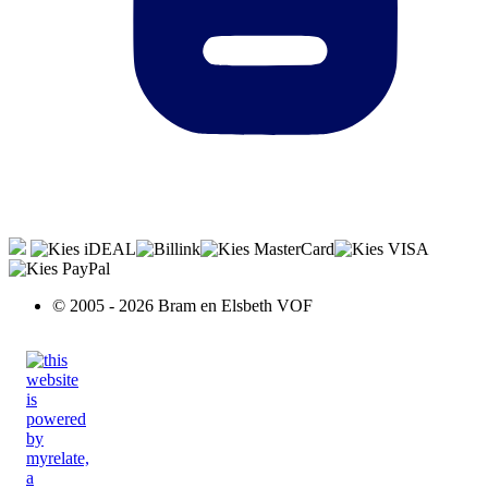
© 2005 - 2026 Bram en Elsbeth VOF