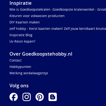
Inspiratie
Wie is Goedkoopstekralen -Goedkoopste kralenwinkel - Groot
Kleuren voor volwassen producten
DIY Kaarten maken
zelf hobby - Kerst kaarten maken! Zelf jouw kerstkaart knuts
Inspiratie Blog
Uv Resin kopen?
Over Goedkoopstehobby.nl
Contact
Hobbypunten
Werking winkelwagentje
Volg ons