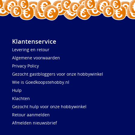
Klantenservice
Levering en retour
Algemene voorwaarden
Privacy Policy
Gezocht gastbloggers voor onze hobbywinkel
Wie is Goedkoopstehobby.nl
Hulp
Klachten
Gezocht hulp voor onze hobbywinkel
Retour aanmelden
Afmelden nieuwsbrief