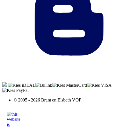
© 2005 - 2026 Bram en Elsbeth VOF