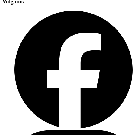
Volg ons