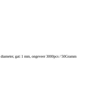
n diameter, gat: 1 mm, ongeveer 3000pcs / 50Gramm