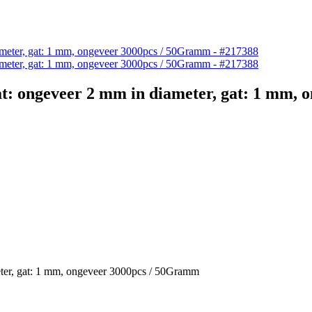
aat: ongeveer 2 mm in diameter, gat: 1 mm,
eter, gat: 1 mm, ongeveer 3000pcs / 50Gramm