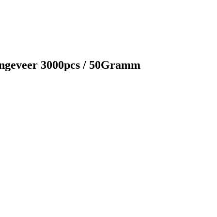
 ongeveer 3000pcs / 50Gramm