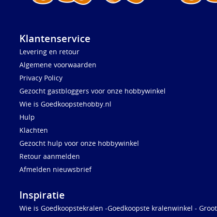
Klantenservice
Levering en retour
Algemene voorwaarden
Privacy Policy
Gezocht gastbloggers voor onze hobbywinkel
Wie is Goedkoopstehobby.nl
Hulp
Klachten
Gezocht hulp voor onze hobbywinkel
Retour aanmelden
Afmelden nieuwsbrief
Inspiratie
Wie is Goedkoopstekralen -Goedkoopste kralenwinkel - Groot