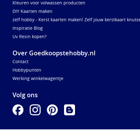
Kleuren voor volwassen producten
DIY Kaarten maken
zelf hobby - Kerst kaarten maken! Zelf jouw kerstkaart knuts
Inspiratie Blog
Uv Resin kopen?
Over Goedkoopstehobby.nl
Contact
Hobbypunten
Werking winkelwagentje
Volg ons