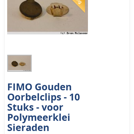
FIMO Gouden
Oorbelclips - 10
Stuks - voor
Polymeerklei
Sieraden