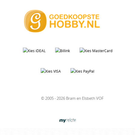
© 2005 - 2026 Bram en Elsbeth VOF