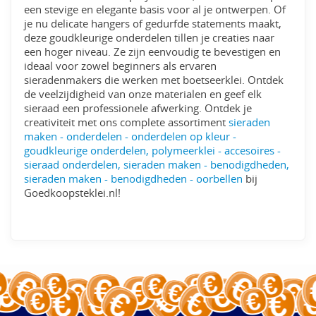
een stevige en elegante basis voor al je ontwerpen. Of
je nu delicate hangers of gedurfde statements maakt,
deze goudkleurige onderdelen tillen je creaties naar
een hoger niveau. Ze zijn eenvoudig te bevestigen en
ideaal voor zowel beginners als ervaren
sieradenmakers die werken met boetseerklei. Ontdek
de veelzijdigheid van onze materialen en geef elk
sieraad een professionele afwerking. Ontdek je
creativiteit met ons complete assortiment
sieraden
maken - onderdelen - onderdelen op kleur -
goudkleurige onderdelen, polymeerklei - accesoires -
sieraad onderdelen, sieraden maken - benodigdheden,
sieraden maken - benodigdheden - oorbellen
bij
Goedkoopsteklei.nl!