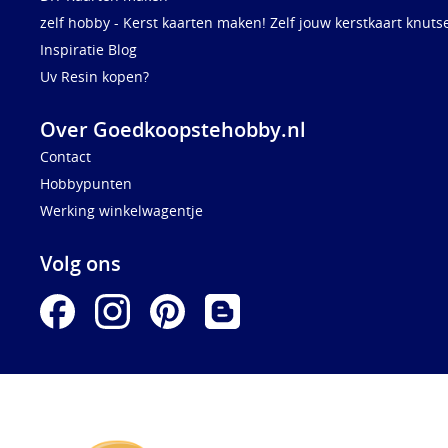
zelf hobby - Kerst kaarten maken! Zelf jouw kerstkaart knuts
Inspiratie Blog
Uv Resin kopen?
Over Goedkoopstehobby.nl
Contact
Hobbypunten
Werking winkelwagentje
Volg ons