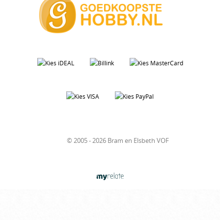
© 2005 - 2026 Bram en Elsbeth VOF