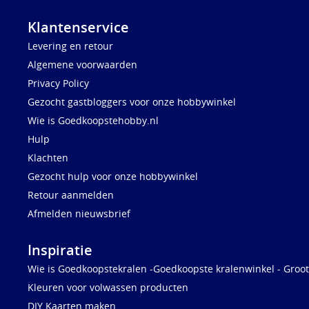
Klantenservice
Levering en retour
Algemene voorwaarden
Privacy Policy
Gezocht gastbloggers voor onze hobbywinkel
Wie is Goedkoopstehobby.nl
Hulp
Klachten
Gezocht hulp voor onze hobbywinkel
Retour aanmelden
Afmelden nieuwsbrief
Inspiratie
Wie is Goedkoopstekralen -Goedkoopste kralenwinkel - Groot
Kleuren voor volwassen producten
DIY Kaarten maken