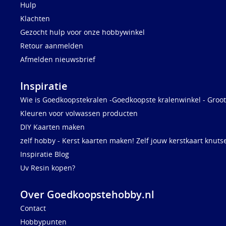
Hulp
Klachten
Gezocht hulp voor onze hobbywinkel
Retour aanmelden
Afmelden nieuwsbrief
Inspiratie
Wie is Goedkoopstekralen -Goedkoopste kralenwinkel - Groot
Kleuren voor volwassen producten
DIY Kaarten maken
zelf hobby - Kerst kaarten maken! Zelf jouw kerstkaart knuts
Inspiratie Blog
Uv Resin kopen?
Over Goedkoopstehobby.nl
Contact
Hobbypunten