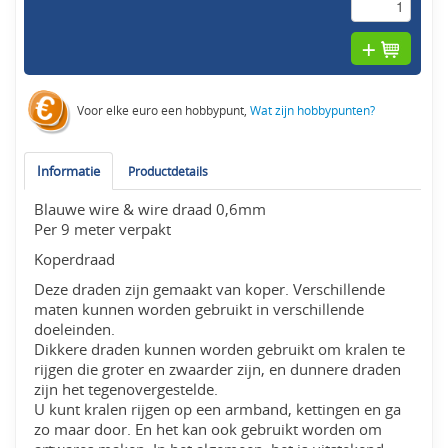
Voor elke euro een hobbypunt,
Wat zijn hobbypunten?
Informatie
Productdetails
Blauwe wire & wire draad 0,6mm
Per 9 meter verpakt
Koperdraad
Deze draden zijn gemaakt van koper. Verschillende
maten kunnen worden gebruikt in verschillende
doeleinden.
Dikkere draden kunnen worden gebruikt om kralen te
rijgen die groter en zwaarder zijn, en dunnere draden
zijn het tegenovergestelde.
U kunt kralen rijgen op een armband, kettingen en ga
zo maar door. En het kan ook gebruikt worden om