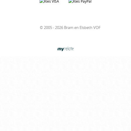
© 2005 - 2026 Bram en Elsbeth VOF