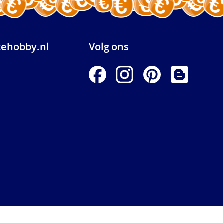
ehobby.nl
Volg ons