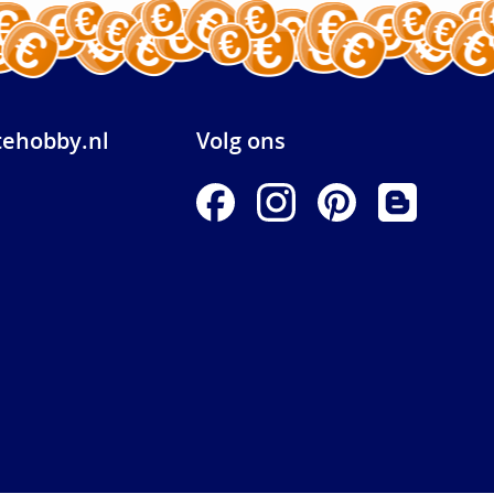
ehobby.nl
Volg ons