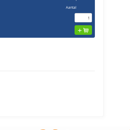
Aantal