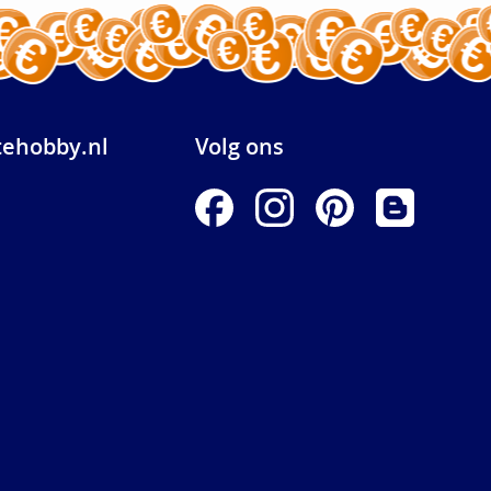
ehobby.nl
Volg ons