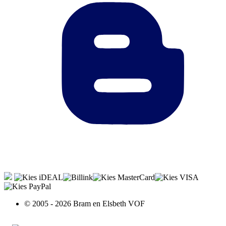
© 2005 - 2026 Bram en Elsbeth VOF