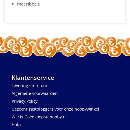
met ribbels
Klantenservice
Levering en retour
Algemene voorwaarden
Privacy Policy
Gezocht gastbloggers voor onze hobbywinkel
Wie is Goedkoopstehobby.nl
Hulp