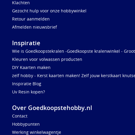
Klachten
Gezocht hulp voor onze hobbywinkel
Retour aanmelden
Afmelden nieuwsbrief
Inspiratie
Wie is Goedkoopstekralen -Goedkoopste kralenwinkel - Groot
Kleuren voor volwassen producten
DIY Kaarten maken
zelf hobby - Kerst kaarten maken! Zelf jouw kerstkaart knuts
Inspiratie Blog
Uv Resin kopen?
Over Goedkoopstehobby.nl
Contact
Hobbypunten
Werking winkelwagentje