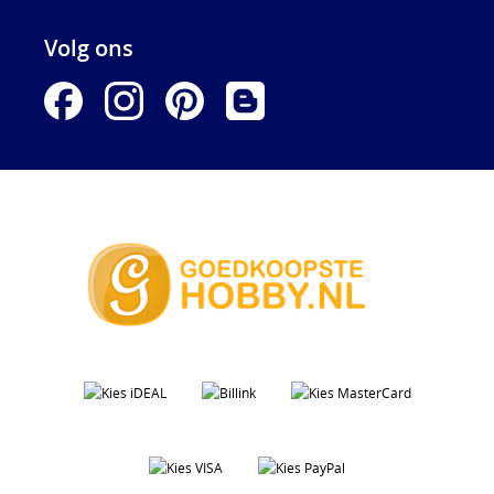
Volg ons