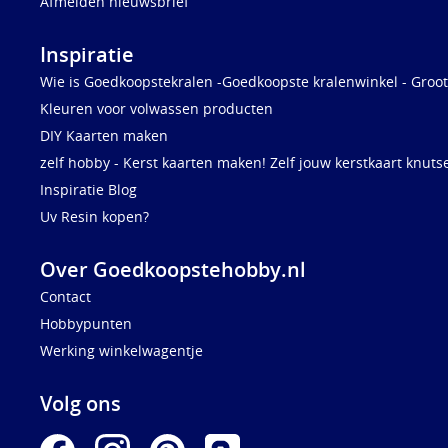
Afmelden nieuwsbrief
Inspiratie
Wie is Goedkoopstekralen -Goedkoopste kralenwinkel - Groot
Kleuren voor volwassen producten
DIY Kaarten maken
zelf hobby - Kerst kaarten maken! Zelf jouw kerstkaart knuts
Inspiratie Blog
Uv Resin kopen?
Over Goedkoopstehobby.nl
Contact
Hobbypunten
Werking winkelwagentje
Volg ons