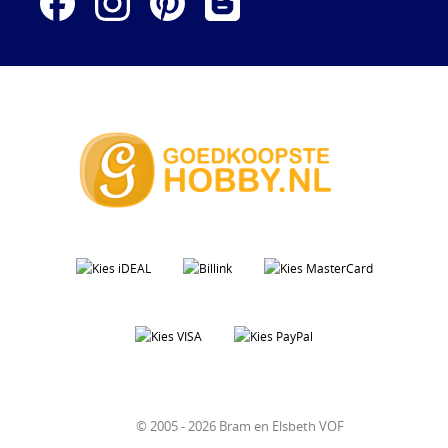
© 2005 - 2026 Bram en Elsbeth VOF