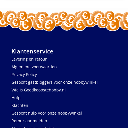
Klantenservice
Levering en retour
Algemene voorwaarden
Privacy Policy
Gezocht gastbloggers voor onze hobbywinkel
Wie is Goedkoopstehobby.nl
Hulp
Klachten
Gezocht hulp voor onze hobbywinkel
Retour aanmelden