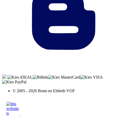
© 2005 - 2026 Bram en Elsbeth VOF