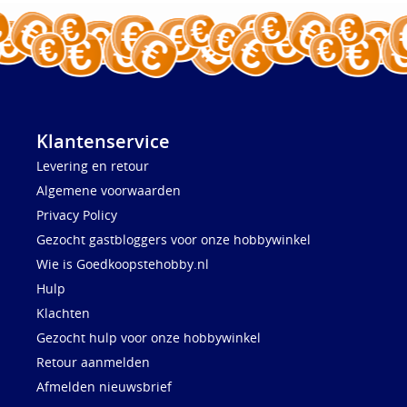
Klantenservice
Levering en retour
Algemene voorwaarden
Privacy Policy
Gezocht gastbloggers voor onze hobbywinkel
Wie is Goedkoopstehobby.nl
Hulp
Klachten
Gezocht hulp voor onze hobbywinkel
Retour aanmelden
Afmelden nieuwsbrief