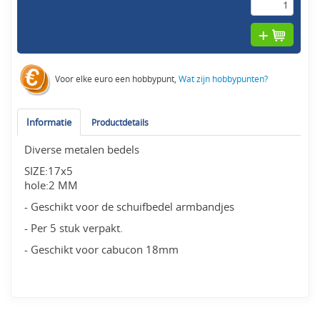
Voor elke euro een hobbypunt,
Wat zijn hobbypunten?
Informatie
Productdetails
Diverse metalen bedels
SIZE:17x5
hole:2 MM
- Geschikt voor de schuifbedel armbandjes
- Per 5 stuk verpakt.
- Geschikt voor cabucon 18mm