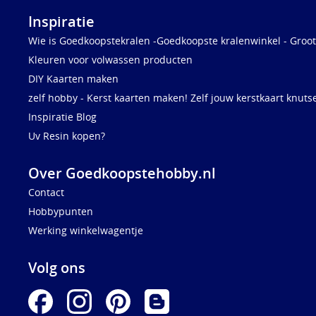
Inspiratie
Wie is Goedkoopstekralen -Goedkoopste kralenwinkel - Groot
Kleuren voor volwassen producten
DIY Kaarten maken
zelf hobby - Kerst kaarten maken! Zelf jouw kerstkaart knuts
Inspiratie Blog
Uv Resin kopen?
Over Goedkoopstehobby.nl
Contact
Hobbypunten
Werking winkelwagentje
Volg ons