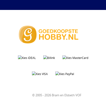
© 2005 - 2026 Bram en Elsbeth VOF