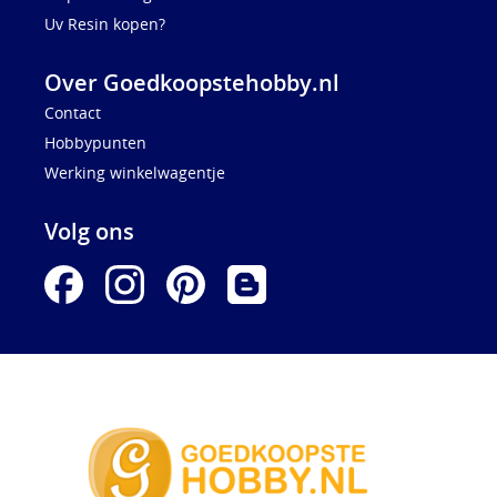
Uv Resin kopen?
Over Goedkoopstehobby.nl
Contact
Hobbypunten
Werking winkelwagentje
Volg ons