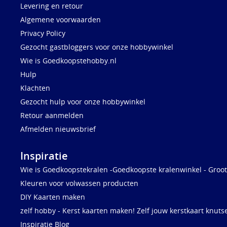
Levering en retour
Algemene voorwaarden
Privacy Policy
Gezocht gastbloggers voor onze hobbywinkel
Wie is Goedkoopstehobby.nl
Hulp
Klachten
Gezocht hulp voor onze hobbywinkel
Retour aanmelden
Afmelden nieuwsbrief
Inspiratie
Wie is Goedkoopstekralen -Goedkoopste kralenwinkel - Groot
Kleuren voor volwassen producten
DIY Kaarten maken
zelf hobby - Kerst kaarten maken! Zelf jouw kerstkaart knuts
Inspiratie Blog