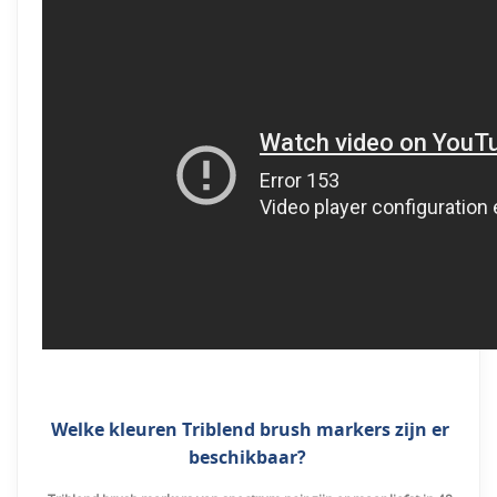
Welke kleuren Triblend brush markers zijn er
beschikbaar?