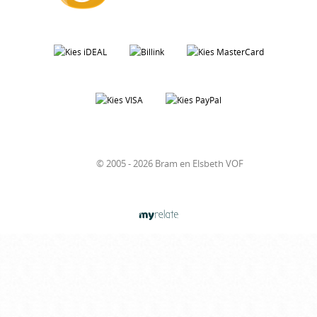
© 2005 - 2026 Bram en Elsbeth VOF