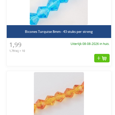
Bicones Turquise 8mm - 43 stuks per streng
1,99
Uiterlijk 08-08-2026 in huis.
1,79 bij > 10