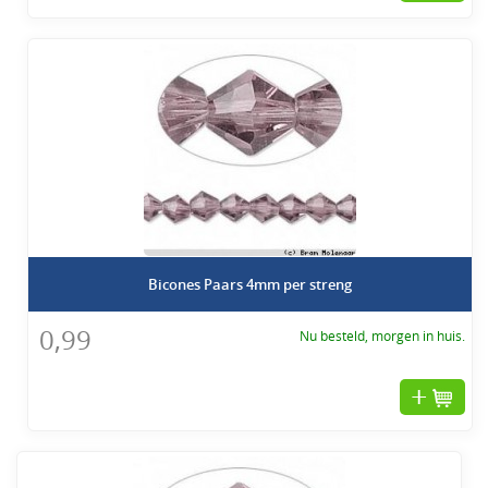
Bicones Paars 4mm per streng
0,99
Nu besteld, morgen in huis.