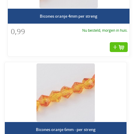
Bicones oranje 4mm per streng
0,99
Nu besteld, morgen in huis.
Bicones oranje 6mm - per streng