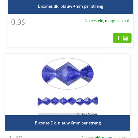
Bicones dk. blauw 4mm per streng
0,99
Nu besteld, morgen in huis.
Bicones Dk. blauw 6mm per streng
Nu besteld, morgen in huis.