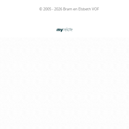
© 2005 - 2026 Bram en Elsbeth VOF