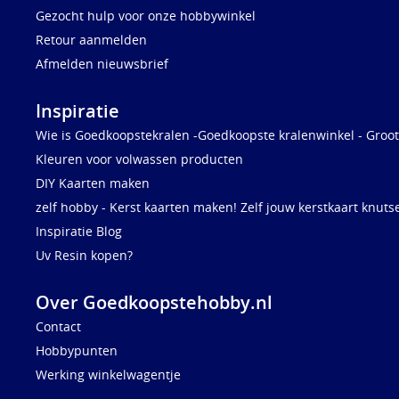
Gezocht hulp voor onze hobbywinkel
Retour aanmelden
Afmelden nieuwsbrief
Inspiratie
Wie is Goedkoopstekralen -Goedkoopste kralenwinkel - Groot
Kleuren voor volwassen producten
DIY Kaarten maken
zelf hobby - Kerst kaarten maken! Zelf jouw kerstkaart knuts
Inspiratie Blog
Uv Resin kopen?
Over Goedkoopstehobby.nl
Contact
Hobbypunten
Werking winkelwagentje