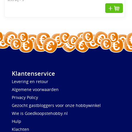
Klantenservice
Levering en retour
Algemene voorwaarden
Privacy Policy
Gezocht gastbloggers voor onze hobbywinkel
Wie is Goedkoopstehobby.nl
Hulp
Klachten