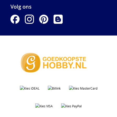
Volg ons