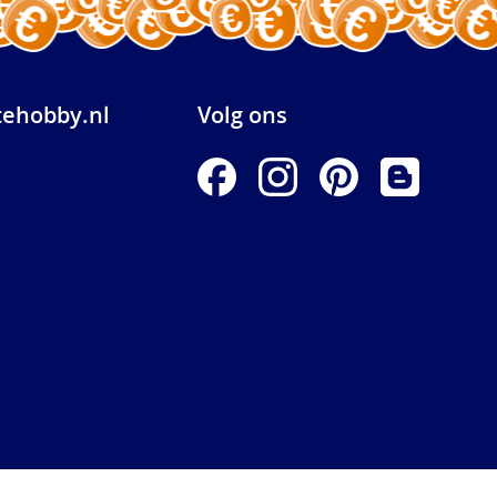
ehobby.nl
Volg ons