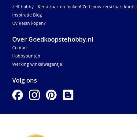
zelf hobby - Kerst kaarten maken! Zelf jouw kerstkaart knuts
Inspiratie Blog
Uv Resin kopen?
Over Goedkoopstehobby.nl
Contact
Hobbypunten
Werking winkelwagentje
Volg ons