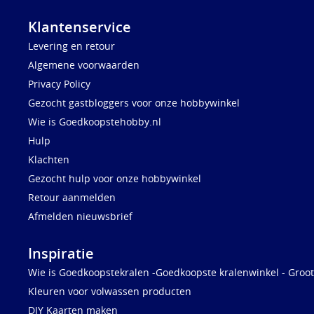
Klantenservice
Levering en retour
Algemene voorwaarden
Privacy Policy
Gezocht gastbloggers voor onze hobbywinkel
Wie is Goedkoopstehobby.nl
Hulp
Klachten
Gezocht hulp voor onze hobbywinkel
Retour aanmelden
Afmelden nieuwsbrief
Inspiratie
Wie is Goedkoopstekralen -Goedkoopste kralenwinkel - Groot
Kleuren voor volwassen producten
DIY Kaarten maken