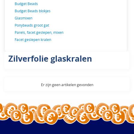
Budget Beads
Budget Beads blokjes
Glasmixen
Ponybeads groot gat
Parels, facet geslepen, mixen
Facet geslepen kralen
Zilverfolie glaskralen
Er zijn geen artikelen gevonden