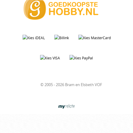
© 2005 - 2026 Bram en Elsbeth VOF